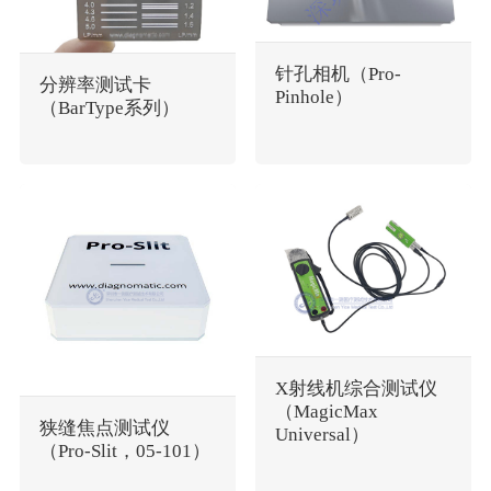
针孔相机（Pro-
分辨率测试卡
Pinhole）
（BarType系列）
X射线机综合测试仪
（MagicMax
狭缝焦点测试仪
Universal）
（Pro-Slit，05-101）