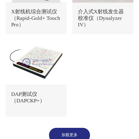
X射线机综合测试仪
介入式X射线发生器
（Rapid-Gold+ Touch
校准仪（Dynalyzer
Pro）
IV）
DAP测试仪
（DAPCKP+）
加载更多