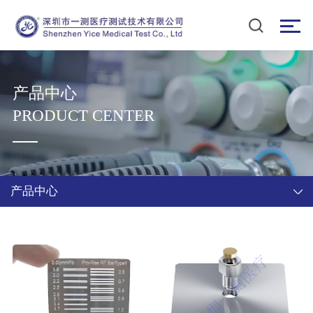
产品中心
PRODUCT CENTER
产品中心