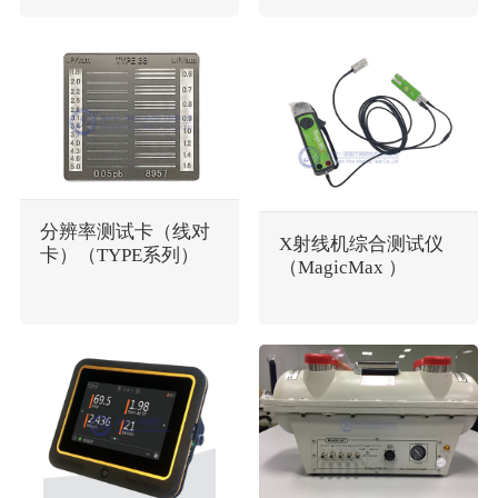
分辨率测试卡（线对
X射线机综合测试仪
卡）（TYPE系列）
（MagicMax ）