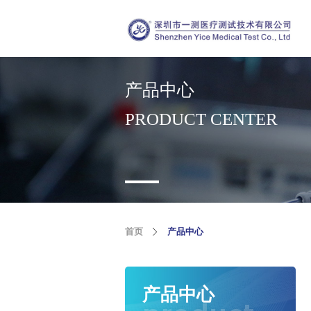
产品中心
PRODUCT CENTER
首页
产品中心
产品中心