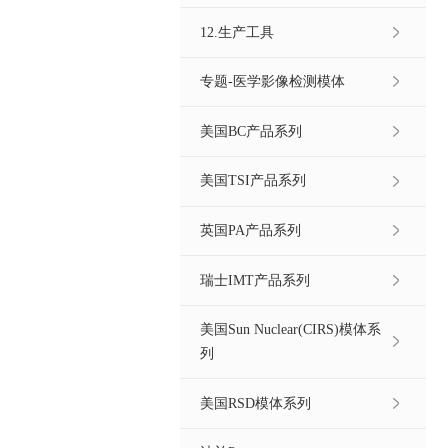
12.生产工具
专题-医学影像检测模体
美国BC产品系列
美国TSI产品系列
英国PA产品系列
瑞士IMT产品系列
美国Sun Nuclear(CIRS)模体系
列
美国RSD模体系列