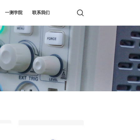
一测学院
联系我们