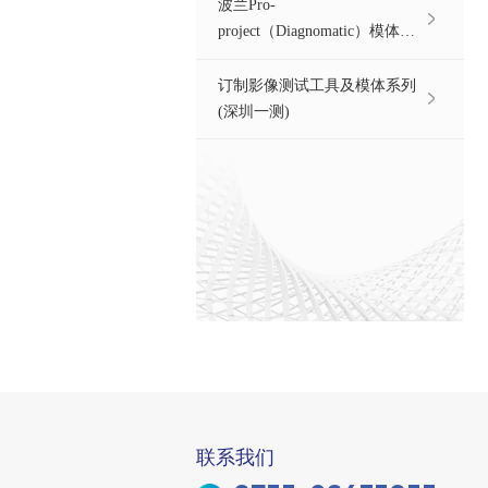
波兰Pro-
project（Diagnomatic）模体系
列
订制影像测试工具及模体系列
(深圳一测)
联系我们