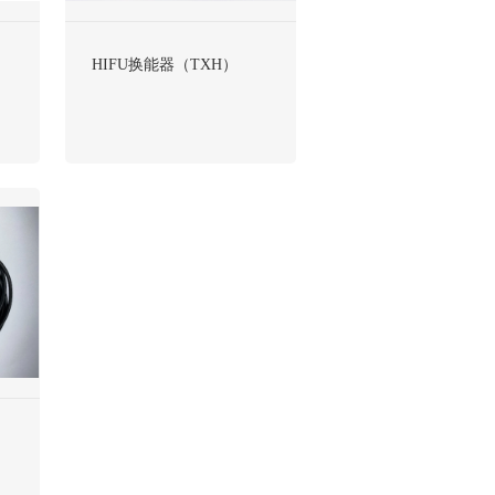
HIFU换能器（TXH）
）