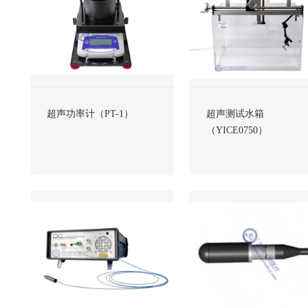
超声功率计（PT-1）
超声测试水箱
（YICE0750）