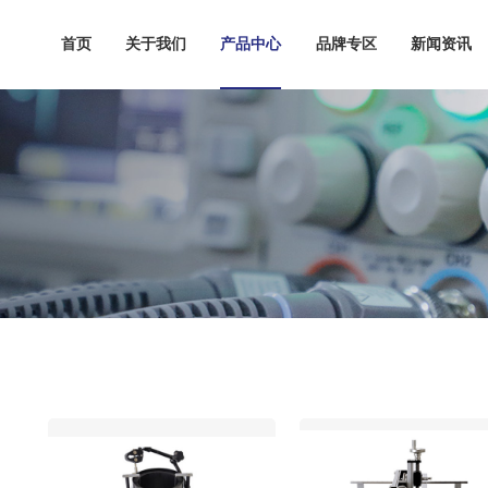
首页
关于我们
产品中心
品牌专区
新闻资讯