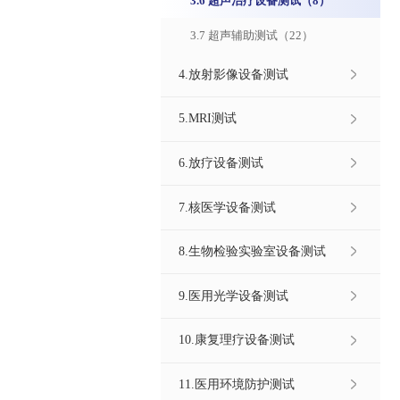
3.6 超声治疗设备测试（8）
3.7 超声辅助测试（22）
4.放射影像设备测试
5.MRI测试
6.放疗设备测试
7.核医学设备测试
8.生物检验实验室设备测试
9.医用光学设备测试
10.康复理疗设备测试
11.医用环境防护测试