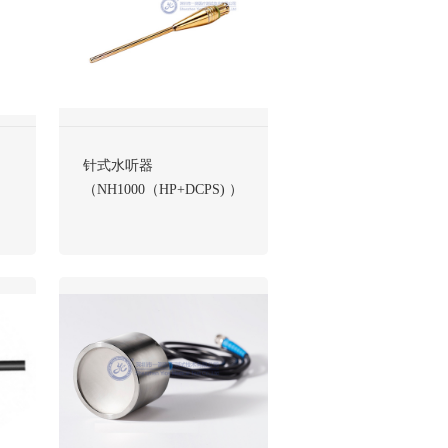
针式水听器
（NH1000（HP+DCPS) ）