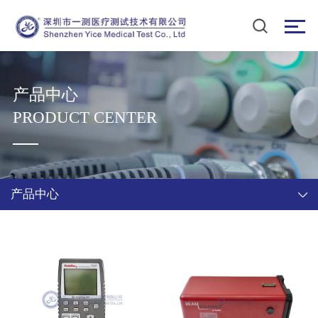
产品中心
PRODUCT CENTER
产品中心