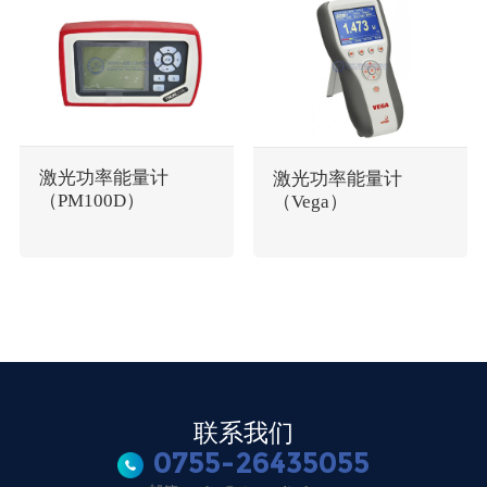
激光功率能量计
激光功率能量计
（PM100D）
（Vega）
联系我们
0755-26435055