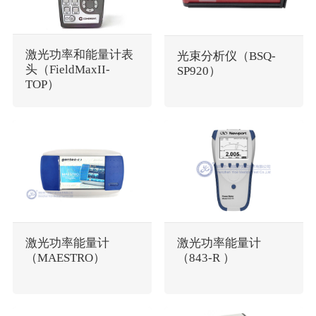
激光功率和能量计表
光束分析仪（BSQ-
头（FieldMaxII-
SP920）
TOP）
激光功率能量计
激光功率能量计
（MAESTRO）
（843-R ）